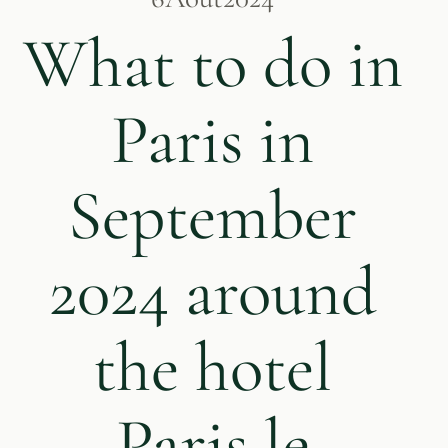
What to do in
Paris in
September
2024 around
the hotel
Paris le