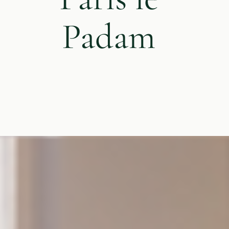
Padam