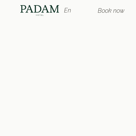
En
Book now